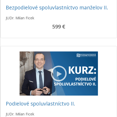
Bezpodielové spoluvlastníctvo manželov II.
JUDr. Milan Ficek
599 €
Podielové spoluvlastníctvo II.
JUDr. Milan Ficek