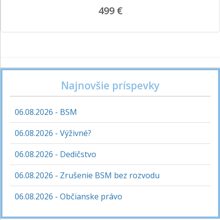
499 €
Najnovšie príspevky
06.08.2026 - BSM
06.08.2026 - Výživné?
06.08.2026 - Dedičstvo
06.08.2026 - Zrušenie BSM bez rozvodu
06.08.2026 - Občianske právo