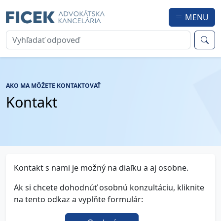
MENU
AKO MA MÔŽETE KONTAKTOVAŤ
Kontakt
Kontakt s nami je možný na diaľku a aj osobne.
Ak si chcete dohodnúť osobnú konzultáciu, kliknite
na tento odkaz a vyplňte formulár: