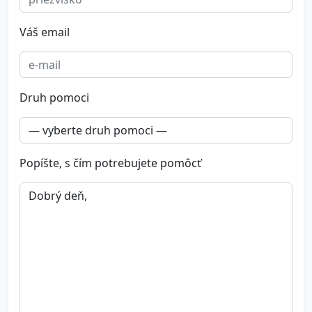
Váš email
Druh pomoci
Popíšte, s čím potrebujete pomôcť