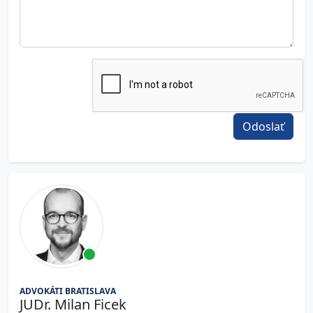
ADVOKÁTI BRATISLAVA
JUDr. Milan Ficek