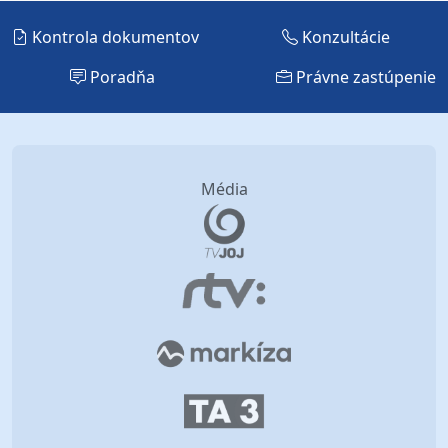
Kontrola dokumentov
Konzultácie
Poradňa
Právne zastúpenie
Média