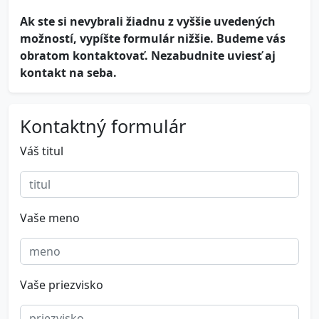
Ak ste si nevybrali žiadnu z vyššie uvedených
možností, vypíšte formulár nižšie. Budeme vás
obratom kontaktovať. Nezabudnite uviesť aj
kontakt na seba.
Kontaktný formulár
Váš titul
Vaše meno
Vaše priezvisko