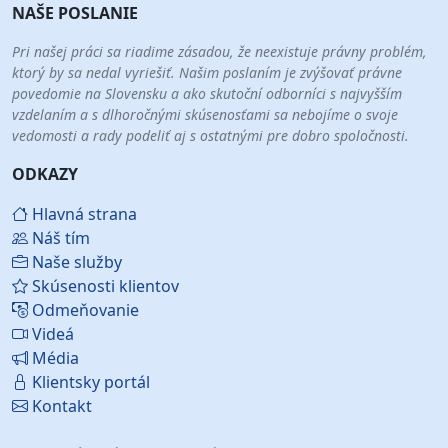
NAŠE POSLANIE
Pri našej práci sa riadime zásadou, že neexistuje právny problém,
ktorý by sa nedal vyriešiť. Našim poslaním je zvýšovať právne
povedomie na Slovensku a ako skutoční odborníci s najvyšším
vzdelaním a s dlhoročnými skúsenosťami sa nebojíme o svoje
vedomosti a rady podeliť aj s ostatnými pre dobro spoločnosti.
ODKAZY
Hlavná strana
Náš tím
Naše služby
Skúsenosti klientov
Odmeňovanie
Videá
Média
Klientsky portál
Kontakt