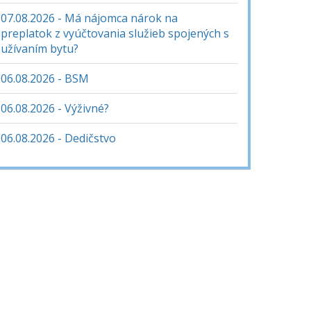
07.08.2026 - Má nájomca nárok na
preplatok z vyúčtovania služieb spojených s
užívaním bytu?
06.08.2026 - BSM
06.08.2026 - Výživné?
06.08.2026 - Dedičstvo