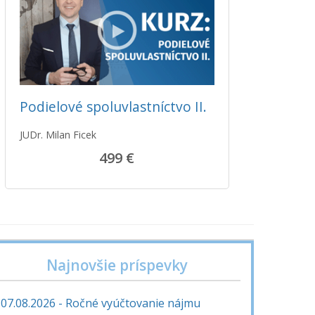
Podielové spoluvlastníctvo II.
JUDr. Milan Ficek
499 €
Najnovšie príspevky
07.08.2026 - Ročné vyúčtovanie nájmu