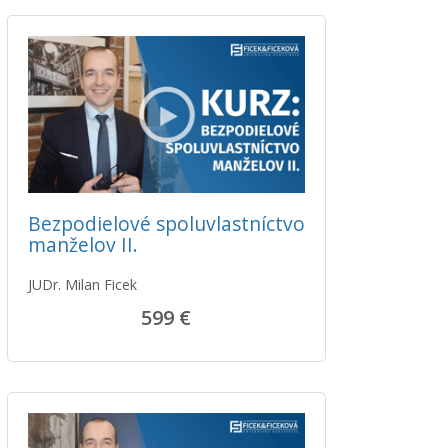
Bezpodielové spoluvlastníctvo
manželov II.
JUDr. Milan Ficek
599 €