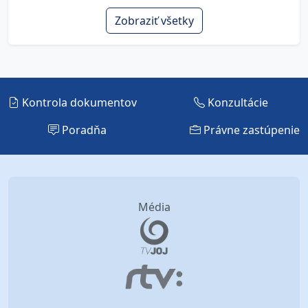
Zobraziť všetky
Kontrola dokumentov
Konzultácie
Poradňa
Právne zastúpenie
Média