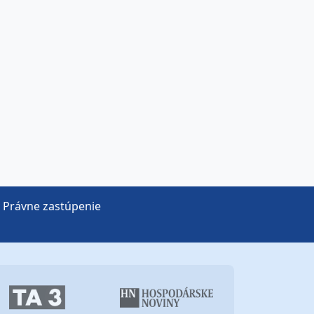
Právne zastúpenie