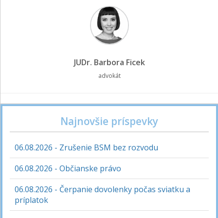
JUDr. Barbora Ficek
advokát
Najnovšie príspevky
06.08.2026 - Zrušenie BSM bez rozvodu
06.08.2026 - Občianske právo
06.08.2026 - Čerpanie dovolenky počas sviatku a
príplatok