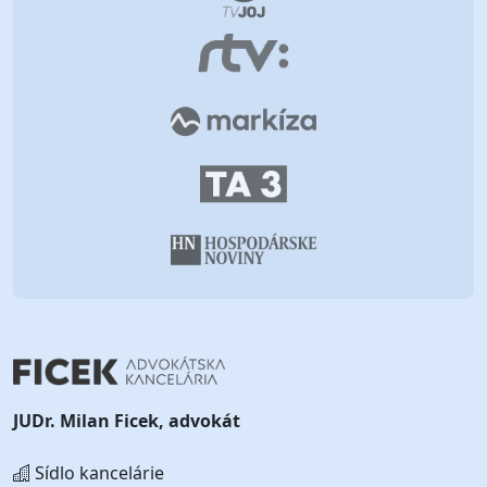
JUDr. Milan Ficek, advokát
Sídlo kancelárie