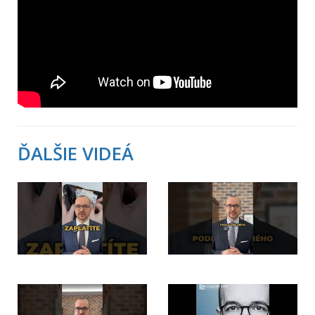
ĎALŠIE VIDEÁ