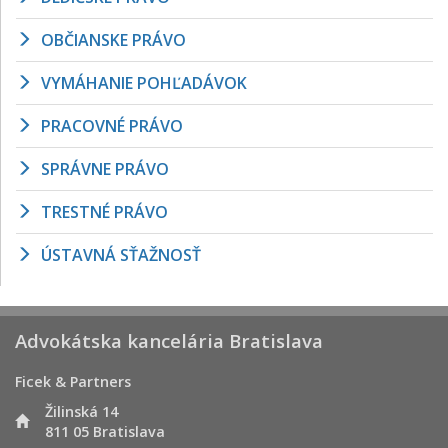
OBČIANSKE PRÁVO
VYMÁHANIE POHĽADÁVOK
PRACOVNÉ PRÁVO
SPRÁVNE PRÁVO
TRESTNÉ PRÁVO
ÚSTAVNÁ SŤAŽNOSŤ
Advokátska kancelária Bratislava
Ficek & Partners
Žilinská 14
811 05 Bratislava