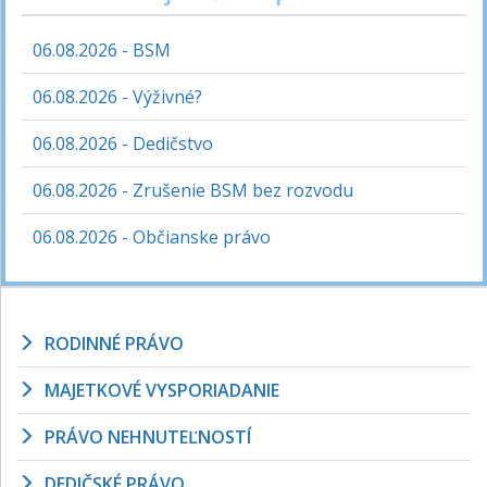
06.08.2026 - BSM
06.08.2026 - Výživné?
06.08.2026 - Dedičstvo
06.08.2026 - Zrušenie BSM bez rozvodu
06.08.2026 - Občianske právo
RODINNÉ PRÁVO
MAJETKOVÉ VYSPORIADANIE
PRÁVO NEHNUTEĽNOSTÍ
DEDIČSKÉ PRÁVO