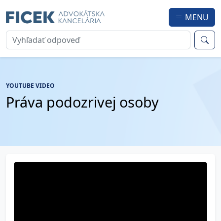
MENU
YOUTUBE VIDEO
Práva podozrivej osoby