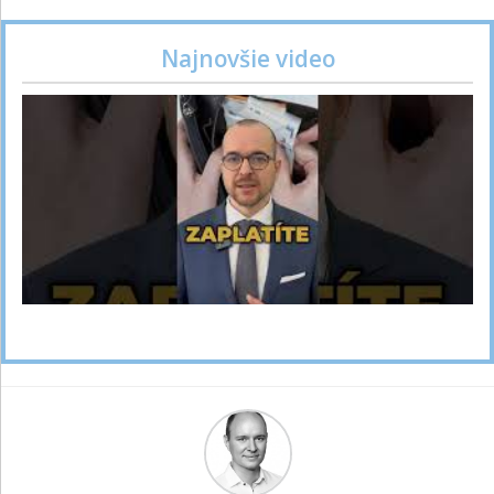
Najnovšie video