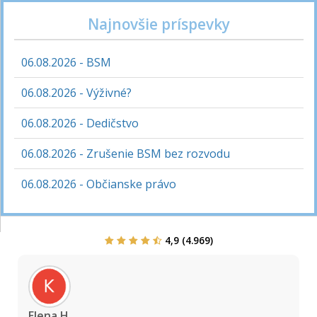
Najnovšie príspevky
06.08.2026 - BSM
06.08.2026 - Výživné?
06.08.2026 - Dedičstvo
06.08.2026 - Zrušenie BSM bez rozvodu
06.08.2026 - Občianske právo
4,9 (4.969)
Elena H.
S