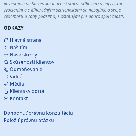
povedomie na Slovensku a ako skutoční odborníci s najvyšším
vzdelaním a s dlhoročnými skúsenosťami sa nebojíme o svoje
vedomosti a rady podeliť aj s ostatnými pre dobro spoločnosti.
ODKAZY
Hlavná strana
Náš tím
Naše služby
Skúsenosti klientov
Odmeňovanie
Videá
Média
Klientsky portál
Kontakt
Dohodnúť právnu konzultáciu
Položiť právnu otázku