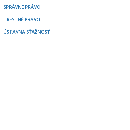
SPRÁVNE PRÁVO
TRESTNÉ PRÁVO
ÚSTAVNÁ SŤAŽNOSŤ