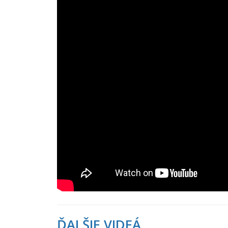
ĎALŠIE VIDEÁ