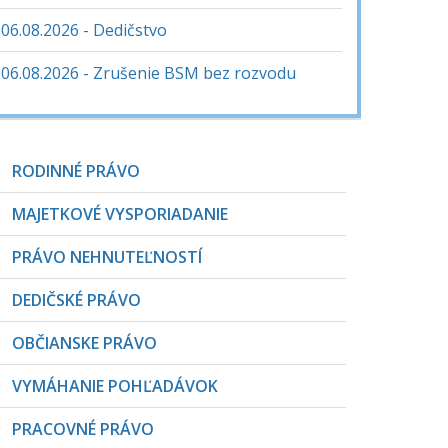
06.08.2026 - Dedičstvo
06.08.2026 - Zrušenie BSM bez rozvodu
RODINNÉ PRÁVO
MAJETKOVÉ VYSPORIADANIE
PRÁVO NEHNUTEĽNOSTÍ
DEDIČSKÉ PRÁVO
OBČIANSKE PRÁVO
VYMÁHANIE POHĽADÁVOK
PRACOVNÉ PRÁVO