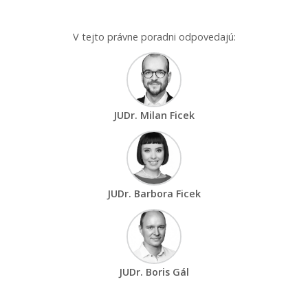
V tejto právne poradni odpovedajú:
JUDr. Milan Ficek
JUDr. Barbora Ficek
JUDr. Boris Gál